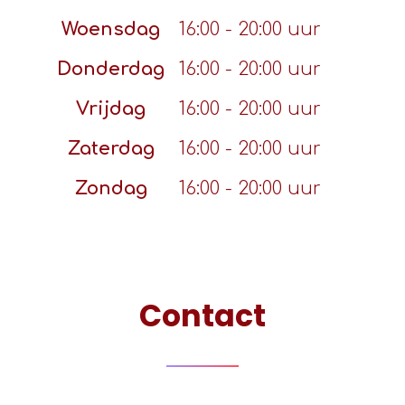
Woensdag
16:00 - 20:00 uur
Donderdag
16:00 - 20:00 uur
Vrijdag
16:00 - 20:00 uur
Zaterdag
16:00 - 20:00 uur
Zondag
16:00 - 20:00 uur
Contact