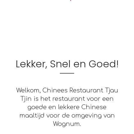
Lekker, Snel en Goed!
Welkom, Chinees Restaurant Tjau
Tjin is het restaurant voor een
goede en lekkere Chinese
maaltijd voor de omgeving van
Wognum.