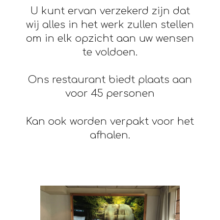
U kunt ervan verzekerd zijn dat
wij alles in het werk zullen stellen
om in elk opzicht aan uw wensen
te voldoen.
Ons restaurant biedt plaats aan
voor 45 personen
Kan ook worden verpakt voor het
afhalen.