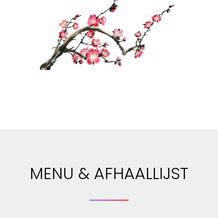
MENU & AFHAALLIJST