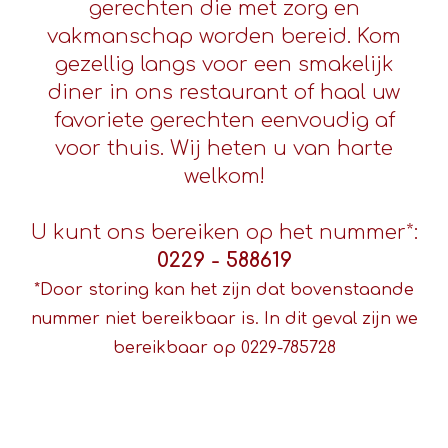
gerechten die met zorg en
vakmanschap worden bereid. Kom
gezellig langs voor een smakelijk
diner in ons restaurant of haal uw
favoriete gerechten eenvoudig af
voor thuis. Wij heten u van harte
welkom!
U kunt ons bereiken op het nummer*:
0229 - 588619
*Door storing kan het zijn dat bovenstaande
nummer niet bereikbaar is. In dit geval zijn we
bereikbaar op 0229-785728