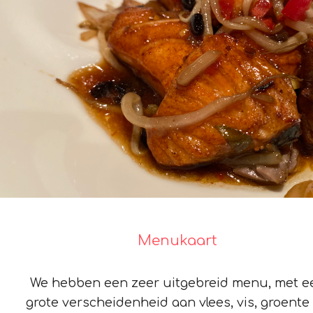
Menukaart
We hebben een zeer uitgebreid menu, met e
grote verscheidenheid aan vlees, vis, groente