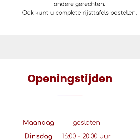
andere gerechten.
Ook kunt u complete rijsttafels bestellen.
Openingstijden
Maandag
gesloten
Dinsdag
16:00 - 20:00 uur