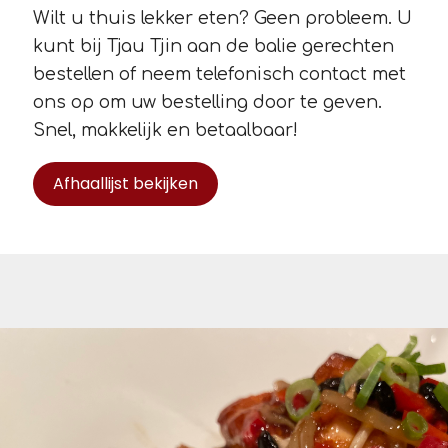
Wilt u thuis lekker eten? Geen probleem. U
kunt bij Tjau Tjin aan de balie gerechten
bestellen of neem telefonisch contact met
ons op om uw bestelling door te geven.
Snel, makkelijk en betaalbaar!
Afhaallijst bekijken