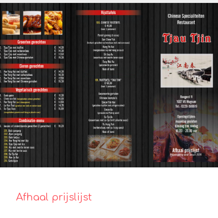
Afhaal prijslijst