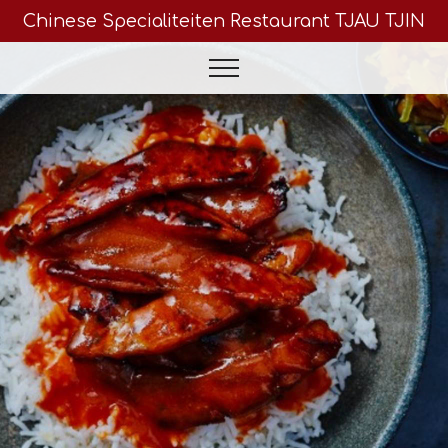
Chinese Specialiteiten Restaurant TJAU TJIN