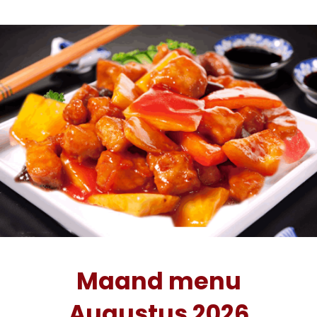
Maand menu
Augustus 2026